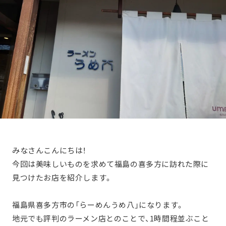
みなさんこんにちは！
今回は美味しいものを求めて福島の喜多方に訪れた際に
見つけたお店を紹介します。
福島県喜多方市の「らーめんうめ八」になります。
地元でも評判のラーメン店とのことで、1時間程並ぶこと