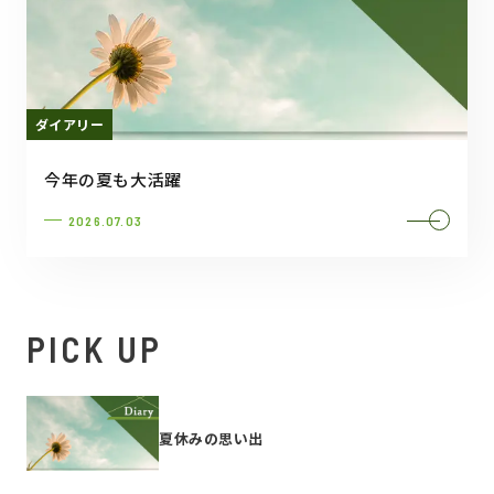
ダイアリー
今年の夏も大活躍
2026.07.03
PICK UP
夏休みの思い出