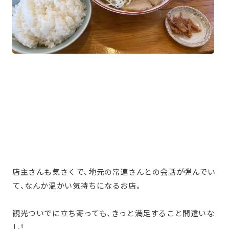
店主さんも気さくで、地元の常連さんとの会話が弾んでい
て、なんか温かい気持ちになるお店。
観光ついでに立ち寄っても、きっと満足すること間違いな
し！