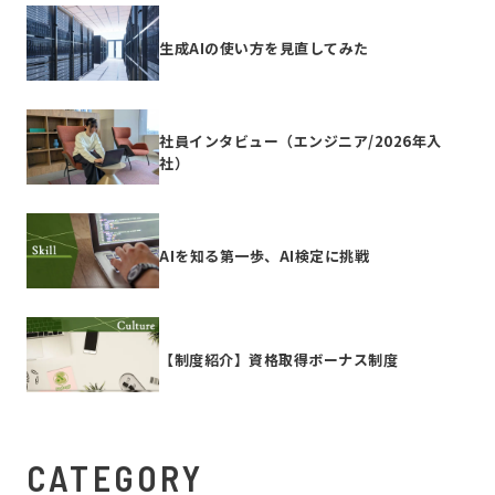
生成AIの使い方を見直してみた
社員インタビュー（エンジニア/2026年入
社）
AIを知る第一歩、AI検定に挑戦
【制度紹介】資格取得ボーナス制度
CATEGORY