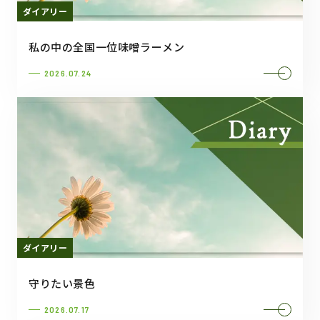
ダイアリー
私の中の全国一位味噌ラーメン
2026.07.24
ダイアリー
守りたい景色
2026.07.17