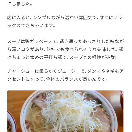
にしました。
店に入ると、シンプルながら温かい雰囲気で、すぐにリラ
ックスできちゃいます。
スープは鶏ガラベースで、透き通ったあっさりした味なが
ら深いコクがあり、何杯でも食べられそうな美味しさ。麺
はちょっと太めの平打ち麺で、スープとの相性が抜群！
チャーシューは柔らかくジューシーで、メンマやネギもア
クセントになって、全体のバランスが良いんです。