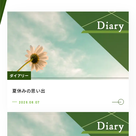
ダイアリー
夏休みの思い出
2026.08.07