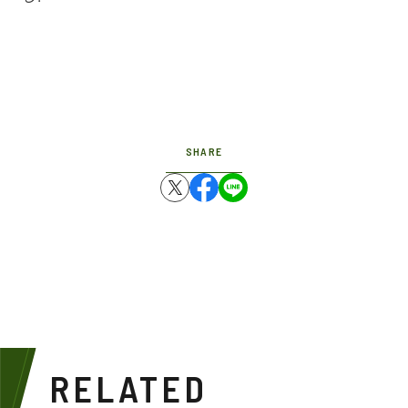
SHARE
RELATED