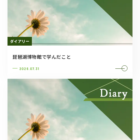
ダイアリー
琵琶湖博物館で学んだこと
2026.07.31