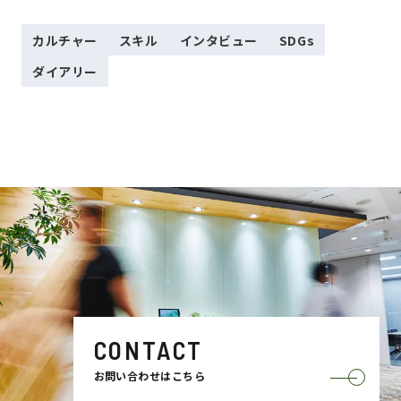
カルチャー
スキル
インタビュー
SDGs
ダイアリー
CONTACT
お問い合わせはこちら