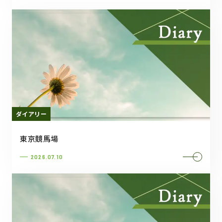
ダイアリー
東京競馬場
2026.07.10