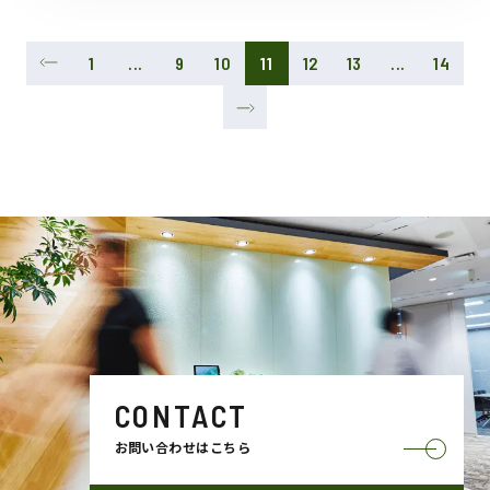
1
...
9
10
11
12
13
...
14
CONTACT
お問い合わせはこちら