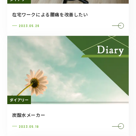
在宅ワークによる腰痛を改善したい
2023.05.26
ダイアリー
炭酸水メーカー
2023.05.19