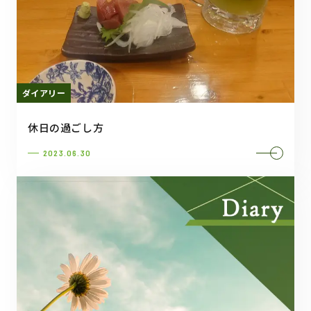
ダイアリー
休日の過ごし方
2023.06.30