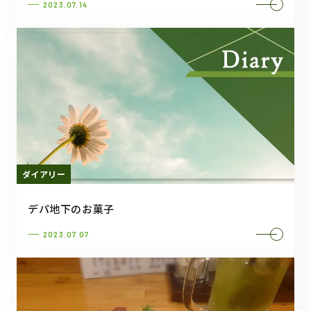
2023.07.14
ダイアリー
デパ地下のお菓子
2023.07.07