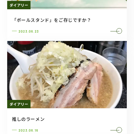
ダイアリー
「ボールスタンド」をご存じですか？
2023.06.23
ダイアリー
推しのラーメン
2023.06.16