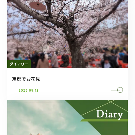
ダイアリー
京都でお花見
2023.05.12