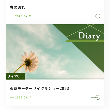
春の訪れ
2023.04.21
ダイアリー
東京モーターサイクルショー2023！
2023.04.14