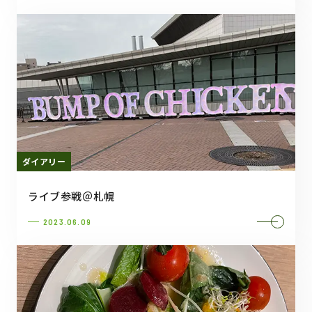
ダイアリー
ライブ参戦＠札幌
2023.06.09