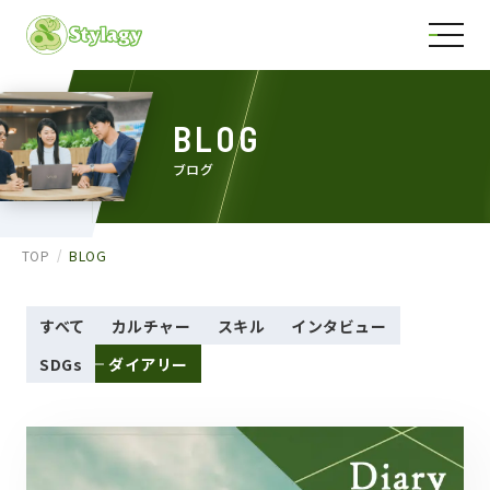
BLOG
ブログ
TOP
BLOG
すべて
カルチャー
スキル
インタビュー
SDGs
ダイアリー