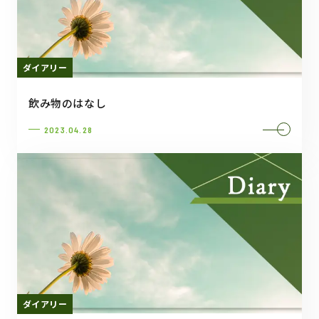
ダイアリー
飲み物のはなし
2023.04.28
ダイアリー