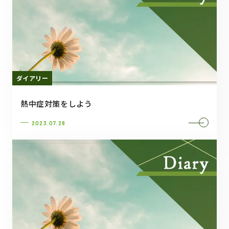
ダイアリー
熱中症対策をしよう
2023.07.28