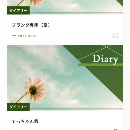
ダイアリー
プランタ農園（夏）
2023.07.21
ダイアリー
てっちゃん鍋