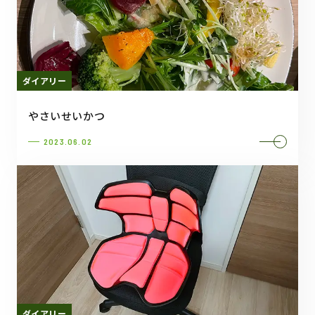
ダイアリー
やさいせいかつ
2023.06.02
ダイアリー